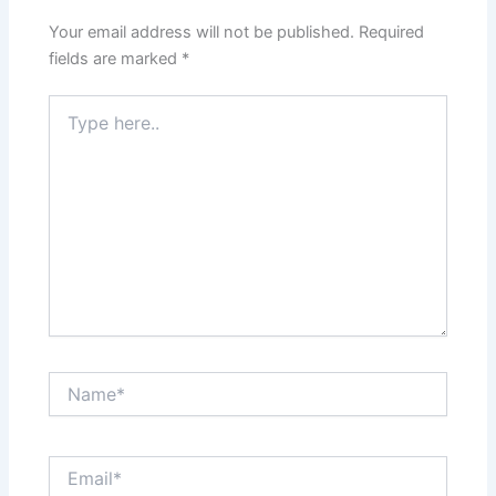
Your email address will not be published.
Required
fields are marked
*
Type
here..
Name*
Email*