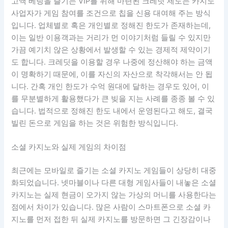
고액 베팅을 즐기는 VIP를 위해 마련된 크레딧 제도는 카지노
사업자가 게임 참여를 조건으로 칩을 신용 대여해 주는 방식
입니다. 업체별로 혹은 개인별로 정해진 한도가 존재하는데,
이는 일반 이용객과는 거리가 먼 이야기처럼 들릴 수 있지만
가끔 예기치 않은 상황에서 발생할 수 있는 경제적 제약이기
도 합니다. 크레딧을 이용할 경우 나중에 정산해야 하는 금액
이 명확하기 때문에, 이를 자신의 자산으로 착각해서는 안 됩
니다. 간혹 개인 한도가 수억 원대에 달하는 경우도 있어, 이
를 무분별하게 활용했다가 큰 빚을 지는 사례를 종종 볼 수 있
습니다. 법적으로 정해진 한도 내에서 운영된다고 해도, 결국
빌린 돈으로 게임을 하는 것은 위험한 방식입니다.
소셜 카지노와 실제 게임의 차이점
최근에는 모바일로 즐기는 소셜 카지노 게임들이 상당히 대중
화되었습니다. 넷마블이나 다른 대형 게임사들이 내놓은 소셜
카지노는 실제 현금이 오가지 않는 가상의 머니를 사용한다는
점에서 차이가 있습니다. 많은 사람이 스마트폰으로 소셜 카
지노를 먼저 접한 뒤 실제 카지노를 방문하면 그 긴장감이나