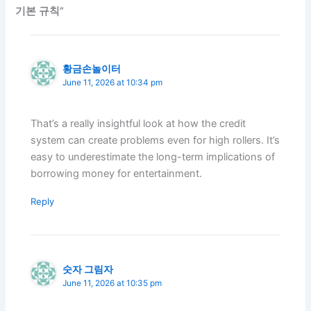
기본 규칙”
황금손놀이터
June 11, 2026 at 10:34 pm
That’s a really insightful look at how the credit
system can create problems even for high rollers. It’s
easy to underestimate the long-term implications of
borrowing money for entertainment.
Reply
숫자 그림자
June 11, 2026 at 10:35 pm