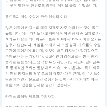
는 곳은 몇만 원 단위로도 충분히 게임을 즐길 수 있습니다.
홀드율과 게임 수익에 관한 현실적 이해
많은 이들이 카지노의 매출 지표로 자주 언급하는 것이 홀드
율입니다. 이는 카지노가 고객에게 받아낸 금액 중 실제로 가
져가는 비율을 의미하는데, 보통 10%에서 15% 사이를 오가는
경우가 많습니다. 게임을 오래 하다 보면 결국 이 확률의 수렴
구간에 들어가게 되는데, 이것이 바로 카지노가 장기적으로
수익을 내는 논리입니다. 실질적인 체감상으로는 한두 번의
승리로 돈을 땄다고 생각할 수 있지만, 게임 시간이 길어질수
록 통계적인 우위는 항상 하우스 측으로 기웁니다. 특히 외국
인 전용 카지노의 경우 드롭액 규모가 매우 큰데, 이 수치들이
단순히 개인의 운으로만 결정되는 것이 아니라 거대한 자금
흐름 속에 있음을 인지할 필요가 있습니다.
카지노 크레딧 제도와 주의사항