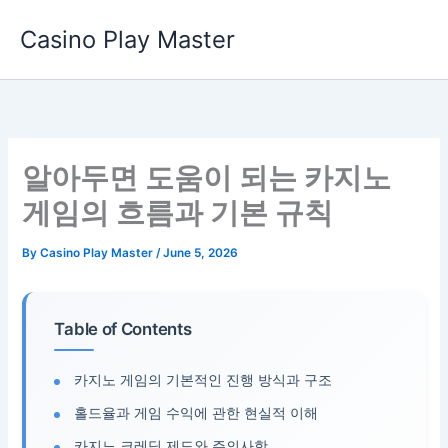
Skip
Casino Play Master
to
content
알아두면 도움이 되는 카지노
게임의 흐름과 기본 규칙
By
Casino Play Master
/
June 5, 2026
Table of Contents
카지노 게임의 기본적인 진행 방식과 구조
홀드율과 게임 수익에 관한 현실적 이해
카지노 크레딧 제도와 주의사항