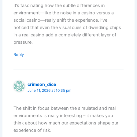
It’s fascinating how the subtle differences in
environment—like the noise in a casino versus a
social casino—really shift the experience. I’ve
noticed that even the visual cues of dwindling chips
in a real casino add a completely different layer of
pressure.
Reply
crimson_dice
June 11, 2026 at 10:35 pm
The shift in focus between the simulated and real
environments is really interesting – it makes you
think about how much our expectations shape our
experience of risk.